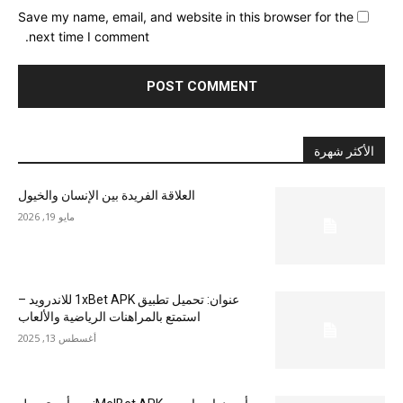
Save my name, email, and website in this browser for the
next time I comment.
الأكثر شهرة
العلاقة الفريدة بين الإنسان والخيول
مايو 19, 2026
عنوان: تحميل تطبيق 1xBet APK للاندرويد –
استمتع بالمراهنات الرياضية والألعاب
أغسطس 13, 2025