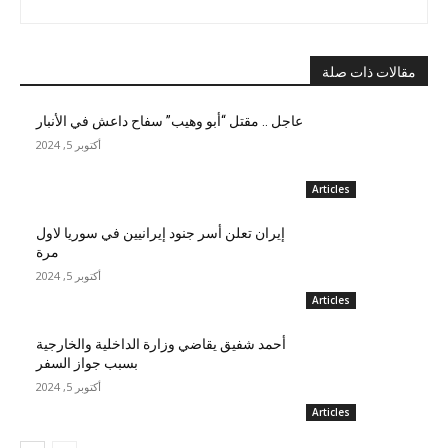
مقالات ذات صلة
عاجل .. مقتل “أبو وهيب” سفاح داعش في الأنبار
أكتوبر 5, 2024
Articles
إيران تعلن أسر جنود إيرانيين في سوريا لاول
مرة
أكتوبر 5, 2024
Articles
أحمد شفيق يقاضي وزارة الداخلية والخارجية
بسبب جواز السفر
أكتوبر 5, 2024
Articles