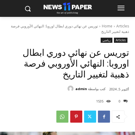
Articles
Home
توريس عن نهائي دوري ابطال اوروبا: النهائي الأوروبي فرصة
ذهبية لتغيير التاريخ
Articles
رياضي
توريس عن نهائي دوري ابطال
اوروبا: النهائي الأوروبي فرصة
ذهبية لتغيير التاريخ
كتب بواسطة
admin
أكتوبر 5, 2024
1535
0