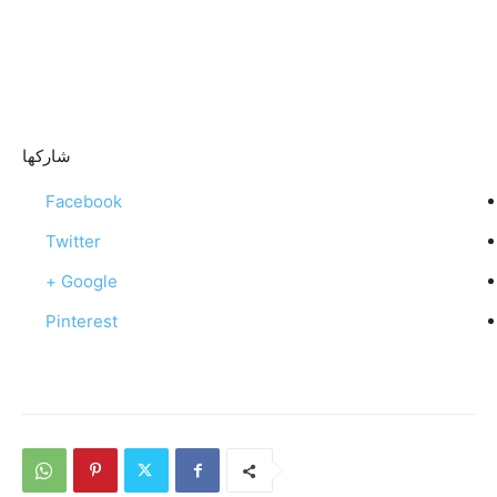
شاركها
Facebook
Twitter
Google +
Pinterest