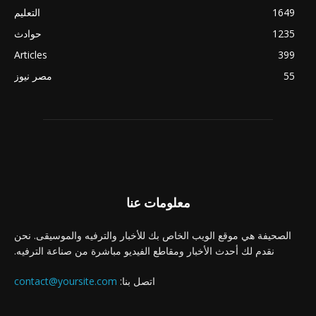
1649
التعليم
1235
حوادث
Articles
399
55
مصر نيوز
معلومات عنا
الصحيفة هي موقع الويب الخاص بك للأخبار والترفيه والموسيقى. نحن
نقدم لك أحدث الأخبار ومقاطع الفيديو مباشرة من صناعة الترفيه.
اتصل بنا:
contact@yoursite.com