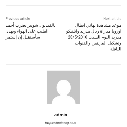
Previous article
Next article
موعد مشاهدة نهائي ابطال
بالفيديو .. شوبير يضرب أحمد
اوروبا مباراة ريال مدريد واتلتيكو
الطيب على الهواء ويهدد:
مدريد اليوم السبت 28/5/2016
سأستقيل إن إستمر
وتشكيل الفريقين والقنوات
الناقلة
admin
https://mojazeg.com