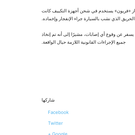
غاز «فريون» يستخدم في شحن أجهزة التكييف كانت
الحريق الذي نشب بالسيارة جراء الإنفجار وإخماده.
 يسفر عن وقوع أي إصابات، مشيرًا إلى أنه تم إتخاذ
جميع الإجراءات القانونية اللازمة حيال الواقعة.
شاركها
Facebook
Twitter
Google +