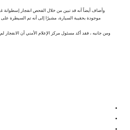
وأضاف أيضاً أنه قد تبين من خلال الفحص انفجار إسطوانة 
موجودة بحقيبة السيارة، مشيرًا إلى أنه تم السيطرة على 
ومن جانبه ، فقد أكد مسئول مركز الإعلام الأمني أن الانفجار لم