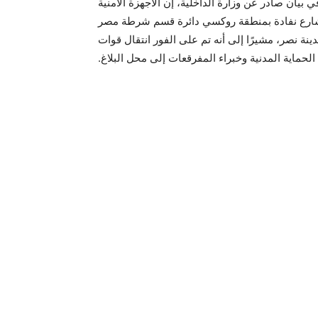
بيان صادر عن وزارة الداخلية، إن الأجهزة الأمنية
ي بشارع نفادة بمنطقة روكسي دائرة قسم شرطة مصر
نة نصر، مشيرًا إلى أنه تم على الفور انتقال قوات
الحماية المدنية وخبراء المفرقعات إلى محل البلاغ.