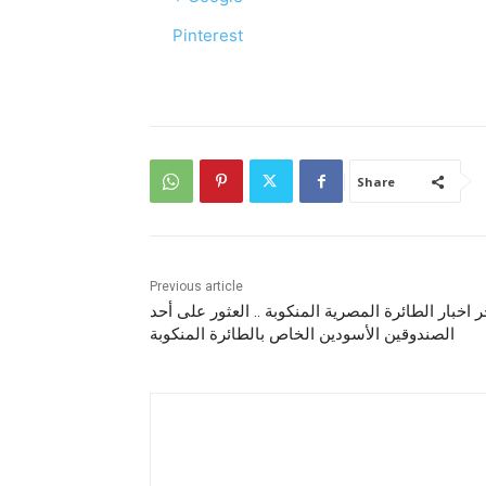
Pinterest
Share
Previous article
ر اخبار الطائرة المصرية المنكوبة .. العثور على أحد
الصندوقين الأسودين الخاص بالطائرة المنكوبة