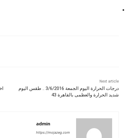
Next article
درجات الحرارة اليوم الجمعة 3/6/2016 .. طقس اليوم
اخ
شديد الحرارة والعظمى بالقاهرة 43
admin
https://mojazeg.com