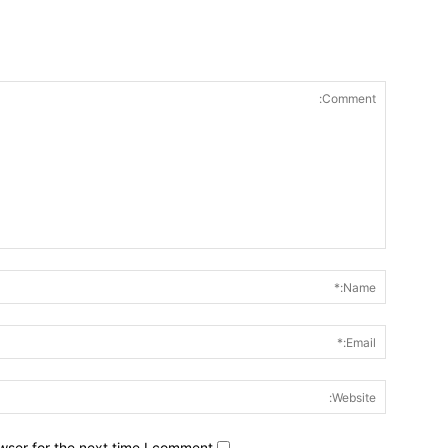
wser for the next time I comment.