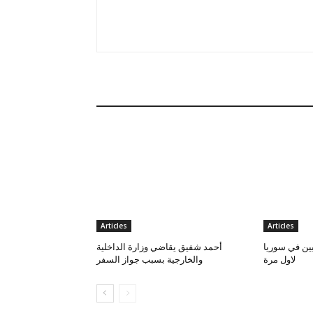
Articles
Articles
يين في سوريا
أحمد شفيق يقاضي وزارة الداخلية
لاول مرة
والخارجية بسبب جواز السفر