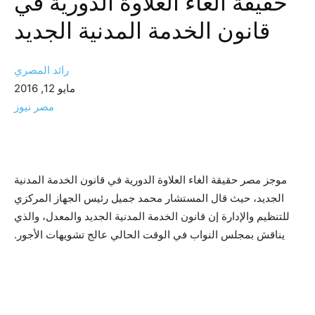
حقيقة الغاء العلاوة الدورية في
قانون الخدمة المدنية الجديد
رائد المصري
مايو 12, 2016
مصر نيوز
موجز مصر حقيقة الغاء العلاوة الدورية في قانون الخدمة المدنية
الجديد، حيث قال المستشار محمد جميل رئيس الجهاز المركزي
للتنظيم والإدارة إن قانون الخدمة المدنية الجديد والمعدل، والذي
يناقش بمجلس النواب في الوقت الحالي عالج تشويهات الأجور.