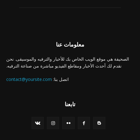
معلومات عنا
الصحيفة هي موقع الويب الخاص بك للأخبار والترفيه والموسيقى. نحن
نقدم لك أحدث الأخبار ومقاطع الفيديو مباشرة من صناعة الترفيه.
اتصل بنا:
contact@yoursite.com
تابعنا