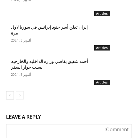
Articles
إيران تعلن أسر جنود إيرانيين في سوريا لاول
مرة
أكتوبر 5, 2024
Articles
أحمد شفيق يقاضي وزارة الداخلية والخارجية
بسبب جواز السفر
أكتوبر 5, 2024
Articles
LEAVE A REPLY