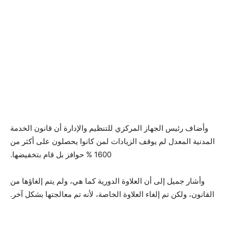
وأضاف رئيس الجهاز المركزي للتنظيم والإدارة أن قانون الخدمة
المدنية المعدل لم يوقف الزيادات لمن كانوا يحصلون على أكثر من
1600 % حوافز بل قام بتخفيضها.
وأشار جميل إلى أن العلاوة الدورية كما هي، ولم يتم إلغاؤها من
القانون، ولكن تم إلغاء العلاوة الخاصة، لأنه تم معالجتها بشكل آخر.