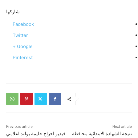
شاركها
Facebook
Twitter
Google +
Pinterest
Previous article
Next article
نتيجة الشهادة الابتدائية محافظة
فيديو احراج حليمة بولند اعلامي