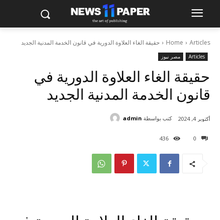
Articles
Home
حقيقة الغاء العلاوة الدورية في قانون الخدمة المدنية الجديد
Articles
مصر نيوز
حقيقة الغاء العلاوة الدورية في
قانون الخدمة المدنية الجديد
كتب بواسطة
admin
أكتوبر 4, 2024
436
0