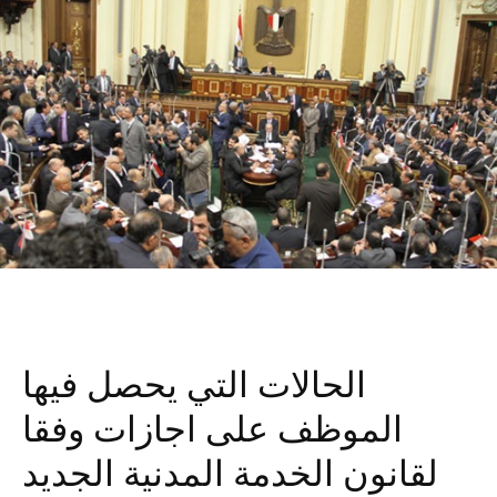
الحالات التي يحصل فيها
الموظف على اجازات وفقا
لقانون الخدمة المدنية الجديد