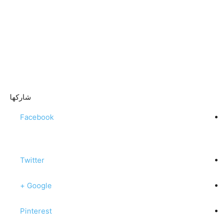
شاركها
Facebook
Twitter
Google +
Pinterest