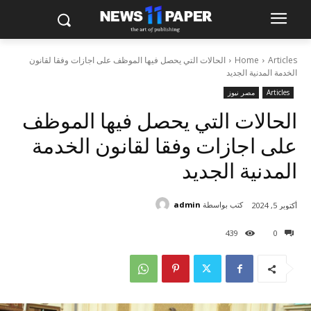
Articles
Home
الحالات التي يحصل فيها الموظف على اجازات وفقا لقانون
الخدمة المدنية الجديد
Articles
مصر نيوز
الحالات التي يحصل فيها الموظف
على اجازات وفقا لقانون الخدمة
المدنية الجديد
كتب بواسطة
admin
أكتوبر 5, 2024
439
0