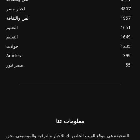
4807
اخبار مصر
1957
الفن والثقافة
1651
التعليم
1649
التعليم
1235
حوادث
Articles
399
55
مصر نيوز
معلومات عنا
الصحيفة هي موقع الويب الخاص بك للأخبار والترفيه والموسيقى. نحن