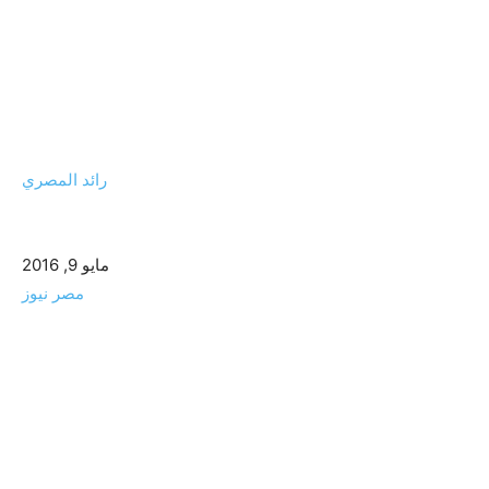
رائد المصري
مايو 9, 2016
مصر نيوز