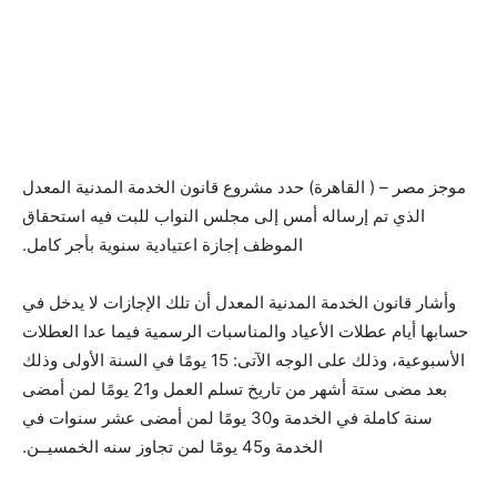
موجز مصر – ( القاهرة) حدد مشروع قانون الخدمة المدنية المعدل
الذي تم إرساله أمس إلى مجلس النواب للبت فيه استحقاق
الموظف إجازة اعتيادية سنوية بأجر كامل.
وأشار قانون الخدمة المدنية المعدل أن تلك الإجازات لا يدخل في
حسابها أيام عطلات الأعياد والمناسبات الرسمية فيما عدا العطلات
الأسبوعية، وذلك على الوجه الآتى: 15 يومًا في السنة الأولى وذلك
بعد مضى ستة أشهر من تاريخ تسلم العمل و21 يومًا لمن أمضى
سنة كاملة في الخدمة و30 يومًا لمن أمضى عشر سنوات في
الخدمة و45 يومًا لمن تجاوز سنه الخمسيــن.