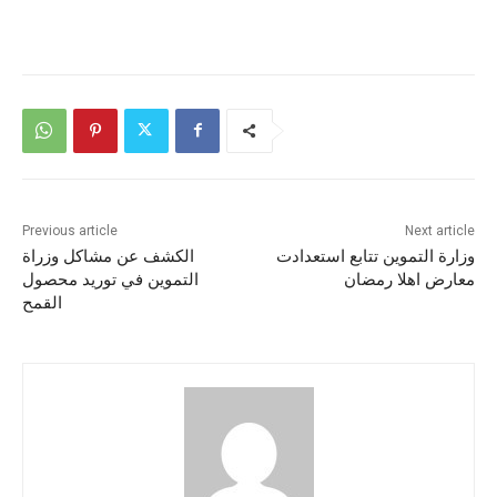
Previous article
Next article
وزارة التموين تتابع استعدادت
الكشف عن مشاكل وزراة
معارض اهلا رمضان
التموين في توريد محصول
القمح