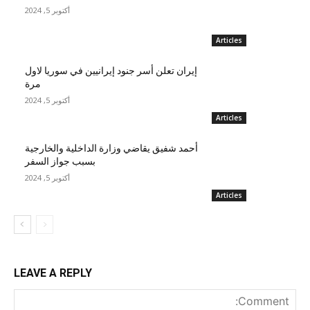
أكتوبر 5, 2024
Articles
إيران تعلن أسر جنود إيرانيين في سوريا لاول
مرة
أكتوبر 5, 2024
Articles
أحمد شفيق يقاضي وزارة الداخلية والخارجية
بسبب جواز السفر
أكتوبر 5, 2024
Articles
LEAVE A REPLY