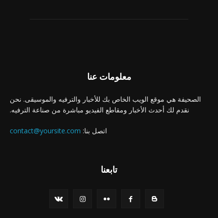
معلومات عنا
الصحيفة هي موقع الويب الخاص بك للأخبار والترفيه والموسيقى. نحن
نقدم لك أحدث الأخبار ومقاطع الفيديو مباشرة من صناعة الترفيه.
اتصل بنا:
contact@yoursite.com
تابعنا