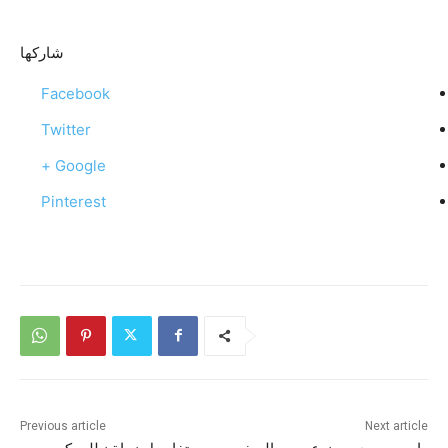
شاركها
Facebook
Twitter
Google +
Pinterest
Previous article
Next article