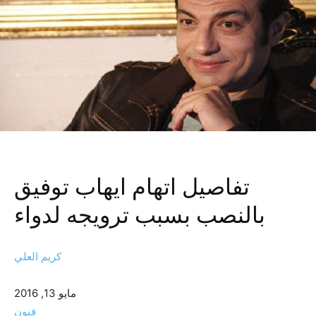
تفاصيل اتهام ايهاب توفيق
بالنصب بسبب ترويجه لدواء
كريم العلي
مايو 13, 2016
فنون