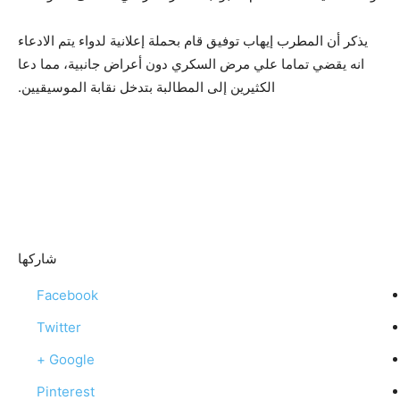
يذكر أن المطرب إيهاب توفيق قام بحملة إعلانية لدواء يتم الادعاء
انه يقضي تماما علي مرض السكري دون أعراض جانبية، مما دعا
الكثيرين إلى المطالبة بتدخل نقابة الموسيقيين.
شاركها
Facebook
Twitter
Google +
Pinterest