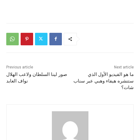
Previous article
Next article
ما هو الفيديو الأول الذي
صور لينا السلطان ولاعب الهلال
ستنشره هيفاء وهبي عبر سناب
نواف العابد
شات؟