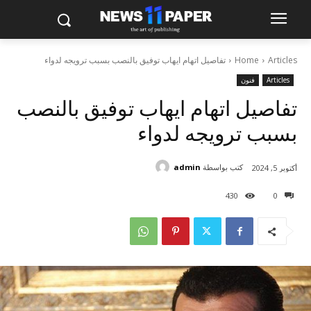
Articles
Home
تفاصيل اتهام ايهاب توفيق بالنصب بسبب ترويجه لدواء
Articles
فنون
تفاصيل اتهام ايهاب توفيق بالنصب
بسبب ترويجه لدواء
كتب بواسطة
admin
أكتوبر 5, 2024
430
0