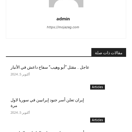
admin
https://mojazeg.com
مقالات ذات صلة
عاجل .. مقتل “أبو وهيب” سفاح داعش في الأنبار
أكتوبر 5, 2024
Articles
إيران تعلن أسر جنود إيرانيين في سوريا لاول
مرة
أكتوبر 5, 2024
Articles