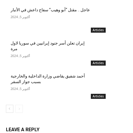
عاجل .. مقتل “أبو وهيب” سفاح داعش في الأنبار
أكتوبر 5, 2024
Articles
إيران تعلن أسر جنود إيرانيين في سوريا لاول
مرة
أكتوبر 5, 2024
Articles
أحمد شفيق يقاضي وزارة الداخلية والخارجية
بسبب جواز السفر
أكتوبر 5, 2024
Articles
LEAVE A REPLY