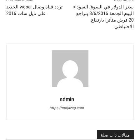
سعر الدولار في السوق السوداء
تردد قناة وصال wesal الجديد
اليوم الجمعة 3/6/2016 يتراجع
على نايل سات 2016
20 قرش متأثرا بارتفاع
الاحتياطي
admin
https://mojazeg.com
مقالات ذات صلة