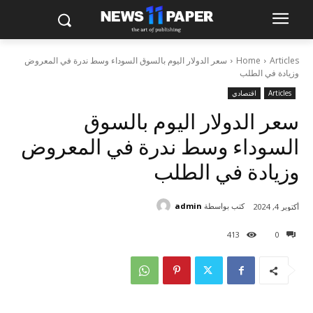
Articles
Home
سعر الدولار اليوم بالسوق السوداء وسط ندرة في المعروض
وزيادة في الطلب
Articles
اقتصادي
سعر الدولار اليوم بالسوق
السوداء وسط ندرة في المعروض
وزيادة في الطلب
كتب بواسطة
admin
أكتوبر 4, 2024
413
0