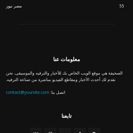
55
مصر نيوز
معلومات عنا
الصحيفة هي موقع الويب الخاص بك للأخبار والترفيه والموسيقى. نحن
نقدم لك أحدث الأخبار ومقاطع الفيديو مباشرة من صناعة الترفيه.
اتصل بنا:
contact@yoursite.com
تابعنا