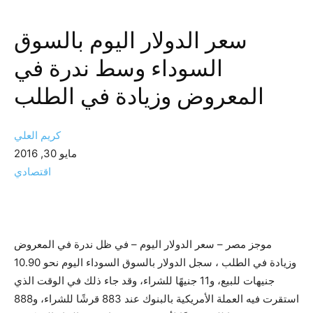
سعر الدولار اليوم بالسوق
السوداء وسط ندرة في
المعروض وزيادة في الطلب
كريم العلي
مايو 30, 2016
اقتصادي
موجز مصر – سعر الدولار اليوم – في ظل ندرة في المعروض
وزيادة في الطلب ، سجل الدولار بالسوق السوداء اليوم نحو 10.90
جنيهات للبيع، و11 جنيهًا للشراء، وقد جاء ذلك في الوقت الذي
استقرت فيه العملة الأمريكية بالبنوك عند 883 قرشًا للشراء، و888