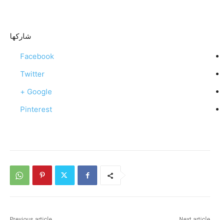
شاركها
Facebook
Twitter
Google +
Pinterest
Previous article
Next article