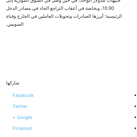
جنيهات للدولار الواحد، في حين وصل في السوق الموازية إلى
10.90، وبخاصة في أعقاب التراجع الحاد في مصادر الدخل
الرئيسية؛ أبرزها الصادرات وتحويلات العاملين في الخارج وقناة
السويس.
شاركها
Facebook
Twitter
Google +
Pinterest