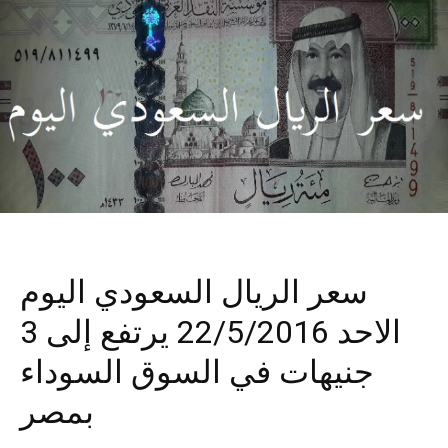
سعر الريال السعودي اليوم
الاحد 22/5/2016 يرتفع إلى 3
جنيهات في السوق السوداء
بمصر