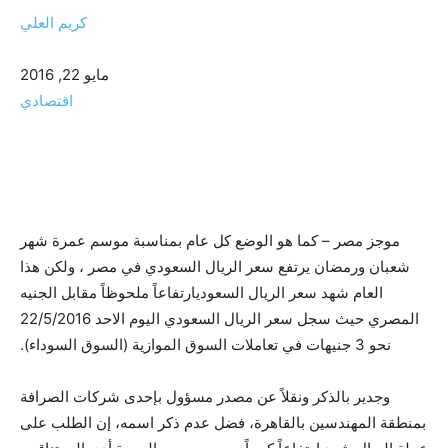
كريم العلي
مايو 22, 2016
اقتصادي
موجز مصر – كما هو الوضع كل عام بمناسبة موسم عمرة شهر
شعبان ورمضان يرتفع سعر الريال السعودي في مصر ، ولكن هذا
العام شهد سعر الريال السعوديارتفاعاً ملحوظاً مقابل الجنيه
المصري حيث سجل سعر الريال السعودي اليوم الاحد 22/5/2016
نحو 3 جنيهات في تعاملات السوق الموازية (السوق السوداء).
وجدير بالذكر ونقلاً عن مصدر مسؤول بإحدى شركات الصرافة
بمنطقة المهندسين بالقاهرة، فضل عدم ذكر اسمه، إن الطلب على