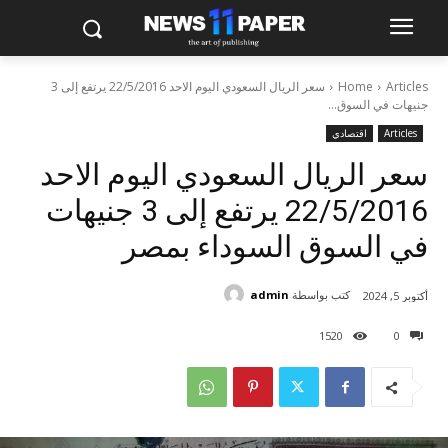
Articles
Home
سعر الريال السعودي اليوم الاحد 22/5/2016 يرتفع إلى 3
جنيهات في السوق...
Articles
اقتصادي
سعر الريال السعودي اليوم الاحد
22/5/2016 يرتفع إلى 3 جنيهات
في السوق السوداء بمصر
كتب بواسطة
admin
أكتوبر 5, 2024
1520
0