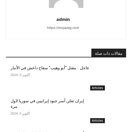
admin
https://mojazeg.com
مقالات ذات صلة
عاجل .. مقتل “أبو وهيب” سفاح داعش في الأنبار
أكتوبر 5, 2024
Articles
إيران تعلن أسر جنود إيرانيين في سوريا لاول
مرة
أكتوبر 5, 2024
Articles