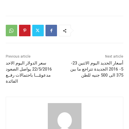
Previous article
Next article
أسعار الحديد اليوم الاثنين 23-
سعر الدولار اليوم الاحد
5- 2016 الجديدة تتراجع ما بين
22/5/2016 يواصل الصعود
375 الى 500 جنيه للطن
مدعومًـــا باحتمالات رفــع
الفائدة