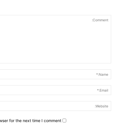
wser for the next time I comment.