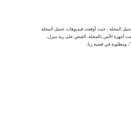
عنتيل المحلة ، حيث أوقعت فيديوهات عنتيل المحلة
لقت أجهزة الأمن بالمحلة، القبض على ربة منزل،
”، ومطلوبة في قضية زنا.