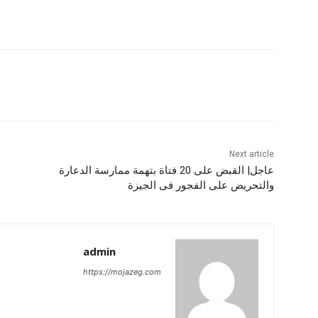
Next article
عاجل| القبض على 20 فتاة بتهمة ممارسة الدعارة
والتحريض على الفجور فى الجيزة
admin
https://mojazeg.com