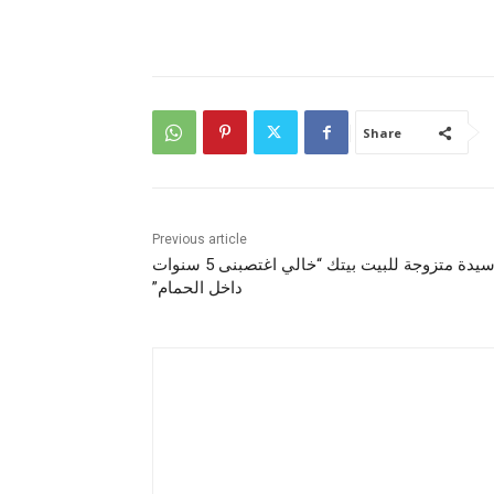
Share
Previous article
سيدة متزوجة للبيت بيتك “خالي اغتصبنى 5 سنوات
داخل الحمام”