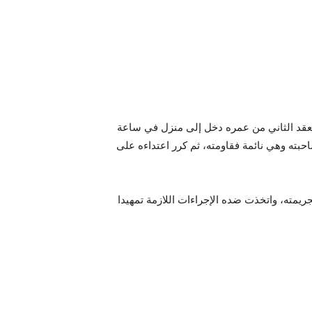
عقد الثاني من عمره دخل إلى منزل في ساعة
ته وهي نائمة فقاومته، ثم كرر اعتداءه على
مته، واتخذت ضده الإجراءات اللازمة تمهيدا