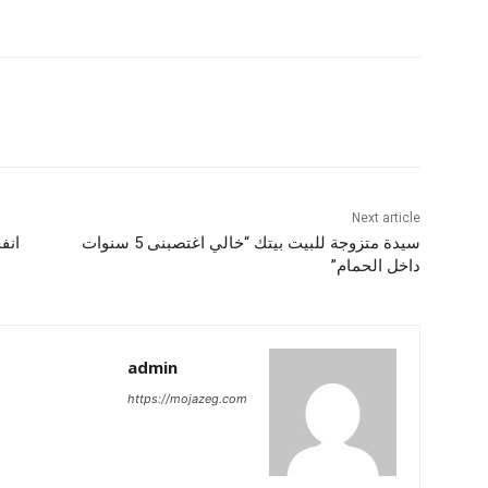
Next article
سيدة متزوجة للبيت بيتك “خالي اغتصبنى 5 سنوات
داخل الحمام”
admin
https://mojazeg.com