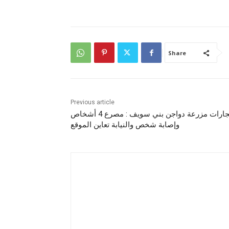
Share
Previous article
انفجارات مزرعة دواجن بني سويف : مصرع 4 أشخاص
وإصابة شخص والنيابة تعاين الموقع