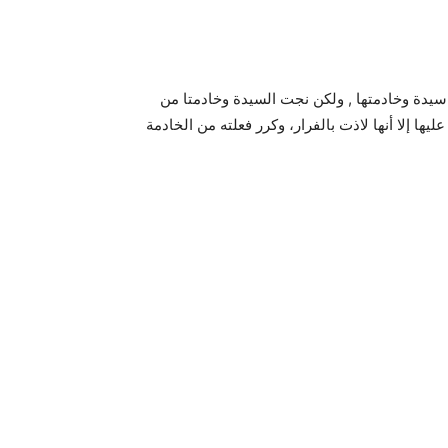
يدة وخادمتها , ولكن نجت السيدة وخادمتا من
ا إلا أنها لاذت بالفرار، وكرر فعلته من الخادمة