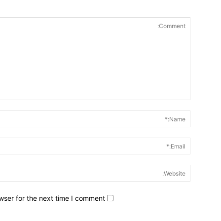
wser for the next time I comment.