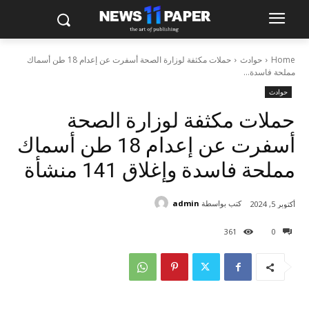
Home
حوادث
حملات مكثفة لوزارة الصحة أسفرت عن إعدام 18 طن أسماك
مملحة فاسدة...
حوادث
حملات مكثفة لوزارة الصحة
أسفرت عن إعدام 18 طن أسماك
مملحة فاسدة وإغلاق 141 منشأة
كتب بواسطة
admin
أكتوبر 5, 2024
361
0