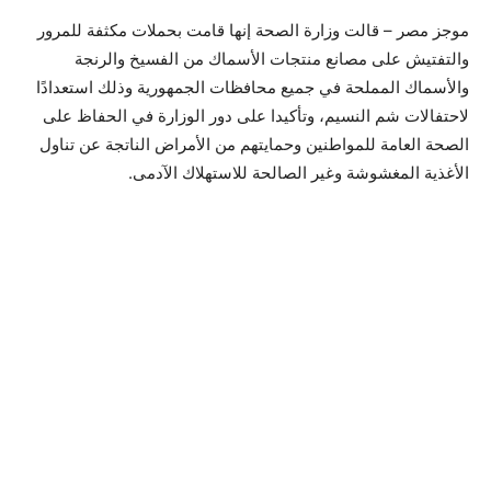
موجز مصر – قالت وزارة الصحة إنها قامت بحملات مكثفة للمرور
والتفتيش على مصانع منتجات الأسماك من الفسيخ والرنجة
والأسماك المملحة في جميع محافظات الجمهورية وذلك استعدادًا
لاحتفالات شم النسيم، وتأكيدا على دور الوزارة في الحفاظ على
الصحة العامة للمواطنين وحمايتهم من الأمراض الناتجة عن تناول
الأغذية المغشوشة وغير الصالحة للاستهلاك الآدمى.