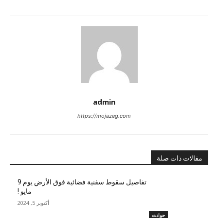
admin
https://mojazeg.com
مقالات ذات صلة
تفاصيل سقوط سفنية فضائية فوق الأرض يوم 9
مايو !
أكتوبر 5, 2024
حوادث