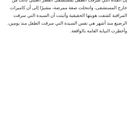
خارج المستشفى، وانتحلت صفة ممرضة، مشيرًا إلى أن كاميرات
المراقبة كشفت هويتها الحقيقية وأثبتت أن السيدة التي سرقت
الرضيع منذ أشهر هي نفس السيدة التي سرقت الطفل منذ يومين،
وأخطرت النيابة العامة بالواقعة.