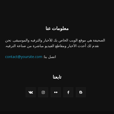
معلومات عنا
الصحيفة هي موقع الويب الخاص بك للأخبار والترفيه والموسيقى. نحن
نقدم لك أحدث الأخبار ومقاطع الفيديو مباشرة من صناعة الترفيه.
اتصل بنا:
contact@yoursite.com
تابعنا