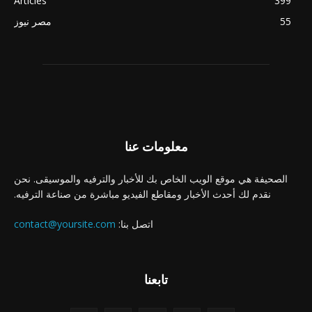
Articles
399
55
مصر نيوز
معلومات عنا
الصحيفة هي موقع الويب الخاص بك للأخبار والترفيه والموسيقى. نحن
نقدم لك أحدث الأخبار ومقاطع الفيديو مباشرة من صناعة الترفيه.
اتصل بنا:
contact@yoursite.com
تابعنا