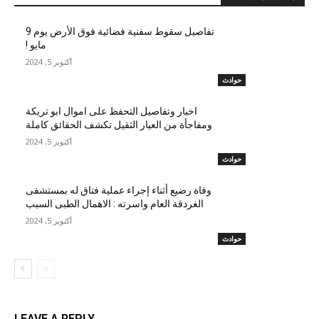
تفاصيل سقوط سفنية فضائية فوق الأرض يوم 9
مايو !
أكتوبر 5, 2024
حوادث
اخبار وتفاصيل التحفظ على اموال ابو تريكة
ومفاجأة من العيار الثقيل تكشف الحقائق كاملة
أكتوبر 5, 2024
حوادث
وفاة رضيع أثناء إجراء عملية فتاق له بمستشفى
الغردقة العام واسرته : الاهمال الطبى السبب
أكتوبر 5, 2024
حوادث
LEAVE A REPLY