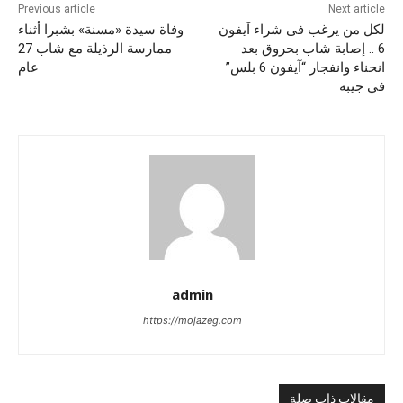
Previous article
Next article
لكل من يرغب فى شراء آيفون
وفاة سيدة «مسنة» بشبرا أثناء
6 .. إصابة شاب بحروق بعد
ممارسة الرذيلة مع شاب 27
انحناء وانفجار “آيفون 6 بلس”
عام
في جيبه
admin
https://mojazeg.com
مقالات ذات صلة