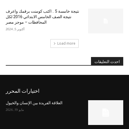
نتيجة خامسة 5 .. اكتب كومنت برقمك واعرف
نتيجة الصف الخامس الابتدائي 2016 لكل
المحافظات – موجز مصر
أكتوبر 5, 2024
Load more
احدث التعليقات
اختيارات المحرر
العلاقة الفريدة بين الإنسان والخيول
مايو 19, 2026