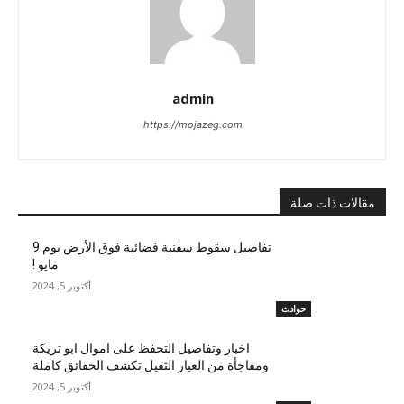
admin
https://mojazeg.com
مقالات ذات صلة
تفاصيل سقوط سفنية فضائية فوق الأرض يوم 9
مايو !
أكتوبر 5, 2024
حوادث
اخبار وتفاصيل التحفظ على اموال ابو تريكة
ومفاجأة من العيار الثقيل تكشف الحقائق كاملة
أكتوبر 5, 2024