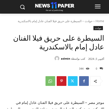
Home
حوادث
السيطرة على حريق فيلا الفنان عادل إمام بالاسكندرية
حوادث
السيطرة على حريق فيلا الفنان
عادل إمام بالاسكندرية
كتب بواسطة
admin
أكتوبر 5, 2024
344
0
موجز مصر – السيطرة على حريق فيلا الفنان عادل إمام في
الاسكندرية ، تمكنت الحماية المدنية بمنطقة العجمى من السيطرة