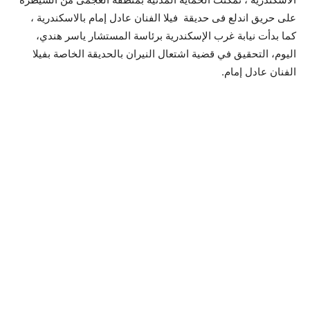
على حريق اندلع فى حديقة فيلا الفنان عادل إمام بالاسكندرية ،
كما بدأت نيابة غرب الإسكندرية برئاسة المستشار ياسر هندي،
اليوم، التحقيق في قضية اشتعال النيران بالحديقة الخاصة بفيلا
الفنان عادل إمام.