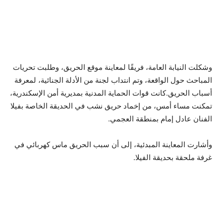
وشكلت النيابة العامة، فريقًا لمعاينة موقع الحريق، وطلبت تحريات
المباحث حول الواقعة، وتم انتداب لجنة من الأدلة الجنائية، لمعرفة
أسباب الحريق.كانت قوات الحماية المدنية بمديرية أمن الإسكندرية،
تمكنت مساء أمس، من إخماد حريق نشب في الحديقة الخاصة بفيلا
الفنان عادل إمام بمنطقة العجمي.
وأشارت المعاينة المبدئية، إلى أن سبب الحريق ماس كهربائي في
غرفة ملحقة بحديقة الفيلا.