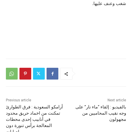
شغب وعنف عليها.
Previous article
Next article
بالفيديو : إلقاء “ماء نار” على
أرامكو السعودية : فرق الطوارئ
وجه نقيب المحاميين من
تمكنت من اخماد حريق محدود
مجهولون
في أنابيب إحدى محطات
المعالجة برأس تنورة دون
اصابات