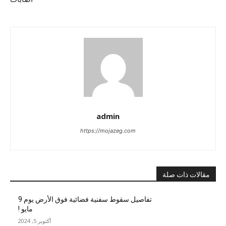
admin
https://mojazeg.com
مقالات ذات صلة
تفاصيل سقوط سفنية فضائية فوق الأرض يوم 9
مايو !
أكتوبر 5, 2024