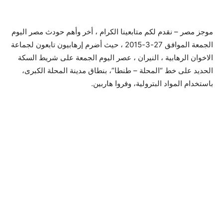
موجز مصر – نقدم لكم متابعينا الكرام ، أخر وأهم حودث مصر اليوم
الجمعة الموافق 27-3-2015 ، حيث أضرم إرهابيون تابعون لجماعة
الاخوان الرهابية ، النيران ، عصر اليوم الجمعة على شريط السكة
الحديد على خط “المحلة – طنطا”، بنطاق مدينة المحلة الكبرى،
باستخدام المواد البترولية، وفروا هاربين.