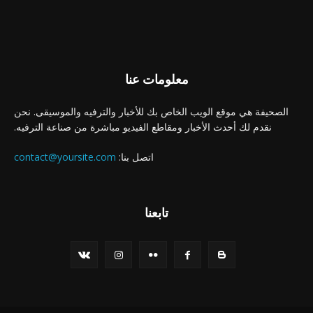
معلومات عنا
الصحيفة هي موقع الويب الخاص بك للأخبار والترفيه والموسيقى. نحن
نقدم لك أحدث الأخبار ومقاطع الفيديو مباشرة من صناعة الترفيه.
اتصل بنا:
contact@yoursite.com
تابعنا