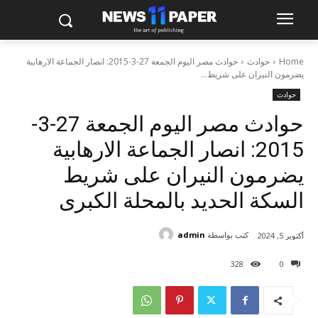
Home
حوادث
حوادث مصر اليوم الجمعة 27-3-2015: انصار الجماعة الارهابية
يضرمون النيران على شريط...
حوادث
حوادث مصر اليوم الجمعة 27-3-
2015: انصار الجماعة الارهابية
يضرمون النيران على شريط
السكة الحديد بالمحلة الكبرى
كتب بواسطة
admin
أكتوبر 5, 2024
328
0