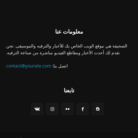
معلومات عنا
الصحيفة هي موقع الويب الخاص بك للأخبار والترفيه والموسيقى. نحن
نقدم لك أحدث الأخبار ومقاطع الفيديو مباشرة من صناعة الترفيه.
اتصل بنا:
contact@yoursite.com
تابعنا