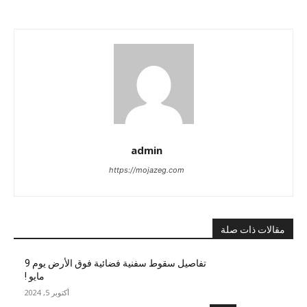
admin
https://mojazeg.com
مقالات ذات صلة
تفاصيل سقوط سفنية فضائية فوق الأرض يوم 9
مايو !
أكتوبر 5, 2024