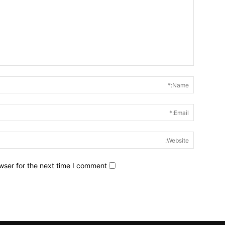
wser for the next time I comment.