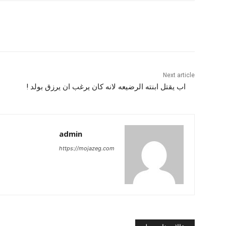
Next article
اب يقتل ابنته الرضيعه لانه كان يرغب ان يرزق بولد !
admin
https://mojazeg.com