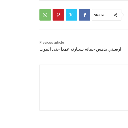
Share
Previous article
اربعيني يدهس حماته بسيارته عمدا حتى الموت