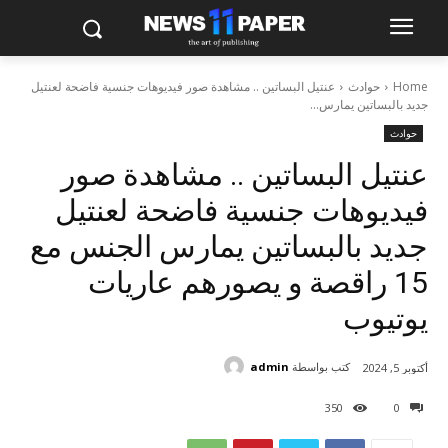
Home
حوادث
عنتيل البساتين .. مشاهدة صور فيديوهات جنسية فاضحة لعنتيل
جديد بالبساتين يمارس...
حوادث
عنتيل البساتين .. مشاهدة صور
فيديوهات جنسية فاضحة لعنتيل
جديد بالبساتين يمارس الجنس مع
15 راقصة و يصورهم عاريات
يوتيوب
كتب بواسطة
admin
أكتوبر 5, 2024
350
0