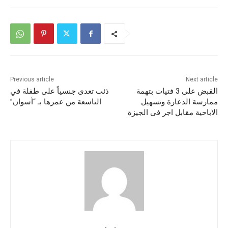
Previous article
Next article
القبض على 3 فتيات بتهمة
ذئب تعدى جنسياً على طفلة في
ممارسة الدعارة وتسهيل
التاسعة من عمرها بـ “أسوان”
الاباحية مقابل اجر فى الجيزة