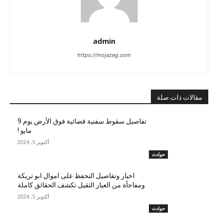
admin
https://mojazeg.com
مقالات ذات صلة
تفاصيل سقوط سفنية فضائية فوق الأرض يوم 9
مايو !
أكتوبر 5, 2024
حوادث
اخبار وتفاصيل التحفظ على اموال ابو تريكة
ومفاجأة من العيار الثقيل تكشف الحقائق كاملة
أكتوبر 5, 2024
حوادث