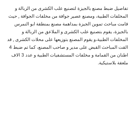
تفاصيل ضبط مصنع بالجيزة لتصنيع علب الكشرى من الزبالة و
المخلفات الطبية، ومصنع عصير جوافة من مخلفات الجوافة , حيث
قامت مباحث تموين الجيزة بمداهمة مصنع بمنطقة ابو النمرس
بالجيزة، يقوم بتصنيع علب الكشرى و الملاعق من الزبالة و
المخلفات الطبية،و يقوم المصنع بتوزيعها على محلات الكشرى , قد
القت المباحث القبض على مدير و صاحب المصنع، كما تم ضبط 4
اطنان من القمامة و مخلفات المستشفيات الطبية و عدد 3 الاف
ملعقة بلاستيكية.