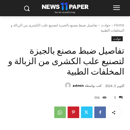
Home
حوادث
تفاصيل ضبط مصنع بالجيزة لتصنيع علب الكشرى من الزبالة و
المخلفات الطبية
حوادث
تفاصيل ضبط مصنع بالجيزة
لتصنيع علب الكشرى من الزبالة و
المخلفات الطبية
كتب بواسطة
admin
أكتوبر 5, 2024
366
0