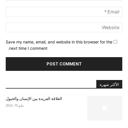
ail:*
ite:
Save my name, email, and website in this browser for the
next time I comment.
الأكثر شهرة
العلاقة الفريدة بين الإنسان والخيول
مايو 19, 2026