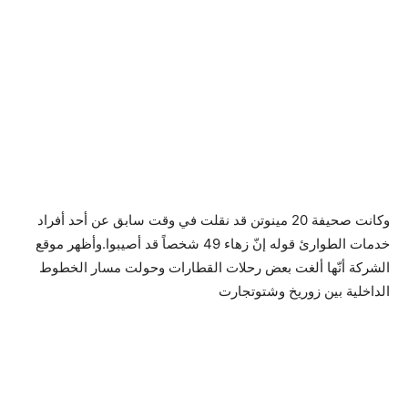
وكانت صحيفة 20 مينوتن قد نقلت في وقت سابق عن أحد أفراد
خدمات الطوارئ قوله إنّ زهاء 49 شخصاً قد أصيبوا.وأظهر موقع
الشركة أنّها ألغت بعض رحلات القطارات وحولت مسار الخطوط
الداخلية بين زوريخ وشتوتجارت