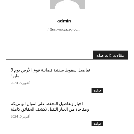
admin
https://mojazeg.com
مقالات ذات صلة
تفاصيل سقوط سفنية فضائية فوق الأرض يوم 9
مايو !
أكتوبر 5, 2024
حوادث
اخبار وتفاصيل التحفظ على اموال ابو تريكة
ومفاجأة من العيار الثقيل تكشف الحقائق كاملة
أكتوبر 5, 2024
حوادث