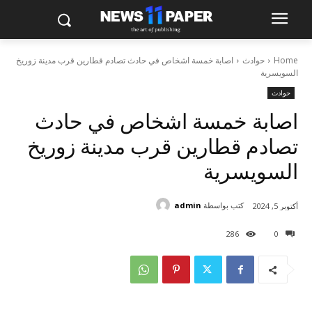
Home
حوادث
اصابة خمسة اشخاص في حادث تصادم قطارين قرب مدينة زوريخ
السويسرية
حوادث
اصابة خمسة اشخاص في حادث
تصادم قطارين قرب مدينة زوريخ
السويسرية
كتب بواسطة
admin
أكتوبر 5, 2024
286
0