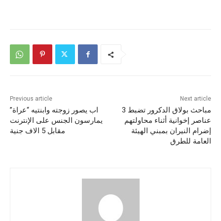
Previous article
Next article
مباحث بولاق الدكرور تضبط 3
اب يصور زوجته وابنتيه “عراة”
عناصر إخوانية أثناء محاولتهم
يمارسون الجنس على الإنترنت
إضرام النيران بمبني الهيئة
مقابل 5 الاف جنية
العامة للطرق