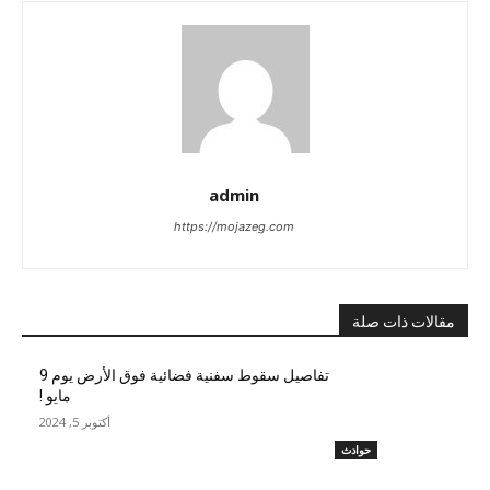
admin
https://mojazeg.com
مقالات ذات صلة
تفاصيل سقوط سفنية فضائية فوق الأرض يوم 9
مايو !
أكتوبر 5, 2024
حوادث