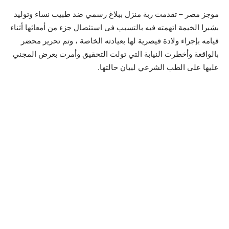
موجز مصر – تقدمت ربة منزل ببلاغ رسمي ضد طبيب نساء وتوليد
بشبرا الخيمة اتهمته فيه بالتسبب فى استئصال جزء من أمعائها أثناء
قيامه بإجراء ولادة قيصرية لها بعيادته الخاصة ، وتم تحرير محضر
بالواقعة وأخطرت النيابة التي تولت التحقيق وأمرت بعرض المجني
عليها على الطب الشرعي لبيان حالتها.