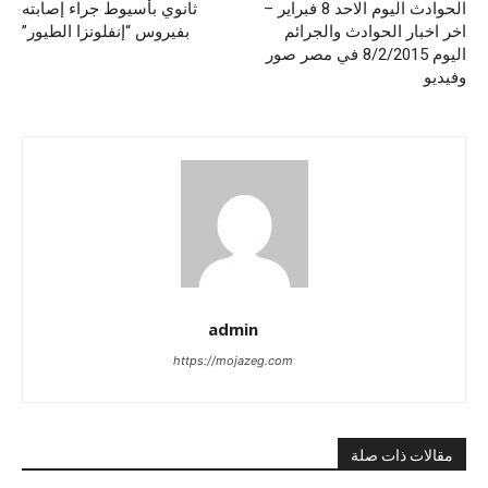
الحوادث اليوم الاحد 8 فبراير –
ثانوي بأسيوط جراء إصابته
اخر اخبار الحوادث والجرائم
بفيروس “إنفلونزا الطيور”
اليوم 8/2/2015 في مصر صور
وفيديو
admin
https://mojazeg.com
مقالات ذات صلة