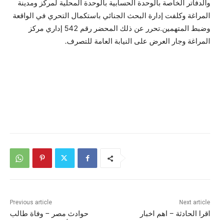
والدفاتر الخاصة بالوحدة الحسابية بالوحدة المحلية لمركز ومدينة
المراغة وكلفت إدارة البحث الجنائي باستكمال التحري في الواقعة
وضبط المتهمين.تحرر عن ذلك المحضر رقم 542 إداري مركز
المراغة وجار العرض على النيابة العامة للتصرف.
Previous article
Next article
اقرا الحادثة – اهم اخبار
حوادث مصر – وفاة طالب