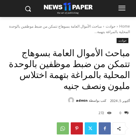
Home
حوادث
مباحث الأموال العامة بسوهاج تتمكن من ضبط موظفين بالوحدة
المحلية بالمراغة بتهمة...
حوادث
مباحث الأموال العامة بسوهاج
تتمكن من ضبط موظفين بالوحدة
المحلية بالمراغة بتهمة اختلاس
مليون ونصف جنيه
كتب بواسطة
admin
أكتوبر 5, 2024
272
0