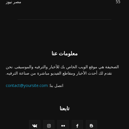
55
مصر نيوز
معلومات عنا
الصحيفة هي موقع الويب الخاص بك للأخبار والترفيه والموسيقى. نحن
نقدم لك أحدث الأخبار ومقاطع الفيديو مباشرة من صناعة الترفيه.
اتصل بنا:
contact@yoursite.com
تابعنا