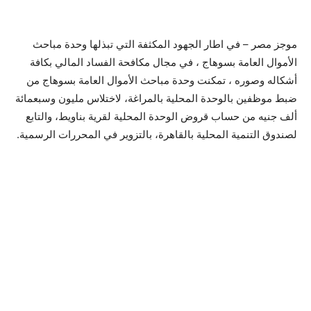
موجز مصر – في اطار الجهود المكثفة التي تبذلها وحدة مباحث
الأموال العامة بسوهاج ، في مجال مكافحة الفساد المالي بكافة
أشكاله وصوره ، تمكنت وحدة مباحث الأموال العامة بسوهاج من
ضبط موظفين بالوحدة المحلية بالمراغة، لاختلاس مليون وسبعمائة
ألف جنيه من حساب قروض الوحدة المحلية لقرية بناويط، والتابع
لصندوق التنمية المحلية بالقاهرة، بالتزوير في المحررات الرسمية.