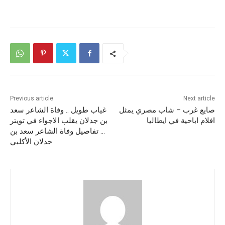
Previous article
Next article
صايع غرب – شاب مصري يمثل
غياب طويل .. وفاة الشاعر سعد
افلام اباحية في ايطاليا
بن جدلان يقلب الاجواء في تويتر
… تفاصيل وفاة الشاعر سعد بن
جدلان الأكلبي