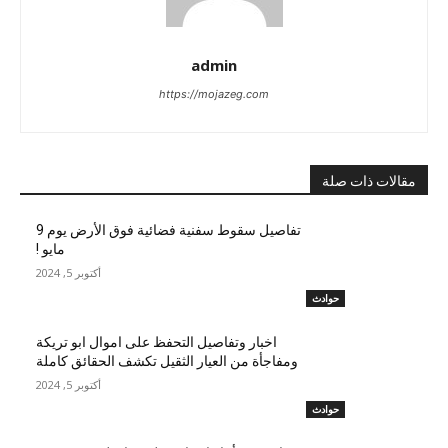
admin
https://mojazeg.com
مقالات ذات صلة
تفاصيل سقوط سفنية فضائية فوق الأرض يوم 9
مايو !
أكتوبر 5, 2024
حوادث
اخبار وتفاصيل التحفظ على اموال ابو تريكة
ومفاجأة من العيار الثقيل تكشف الحقائق كاملة
أكتوبر 5, 2024
حوادث