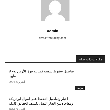
admin
https://mojazeg.com
مقالات ذات صلة
تفاصيل سقوط سفنية فضائية فوق الأرض يوم 9
مايو !
أكتوبر 5, 2024
حوادث
اخبار وتفاصيل التحفظ على اموال ابو تريكة
ومفاجأة من العيار الثقيل تكشف الحقائق كاملة
أكتوبر 5, 2024