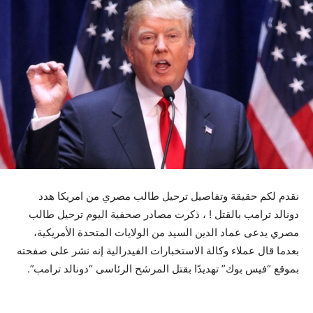
نقدم لكم حقيقة وتفاصيل ترحيل طالب مصري من امريكا هدد
دونالد ترامب بالقتل ! ، ذكرت مصادر صحفية اليوم ترحيل طالب
مصري يدعى عماد الدين السيد من الولايات المتحدة الأمريكية،
بعدما قال عملاء وكالة الاستخبارات الفيدرالية إنه نشر على صفحته
بموقع “فيس بوك” تهديدًا بقتل المرشح الرئاسى “دونالد ترامب”.