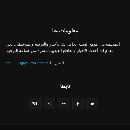
معلومات عنا
الصحيفة هي موقع الويب الخاص بك للأخبار والترفيه والموسيقى. نحن
نقدم لك أحدث الأخبار ومقاطع الفيديو مباشرة من صناعة الترفيه.
اتصل بنا:
contact@yoursite.com
تابعنا