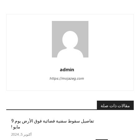
admin
https://mojazeg.com
مقالات ذات صلة
تفاصيل سقوط سفنية فضائية فوق الأرض يوم 9
مايو !
أكتوبر 5, 2024