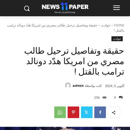
Home
حوادث
حقيقة وتفاصيل ترحيل طالب مصري من امريكا هدّد دونالد ترامب
بالقتل !
حوادث
حقيقة وتفاصيل ترحيل طالب
مصري من امريكا هدّد دونالد
ترامب بالقتل !
كتب بواسطة
admin
أكتوبر 5, 2024
256
0