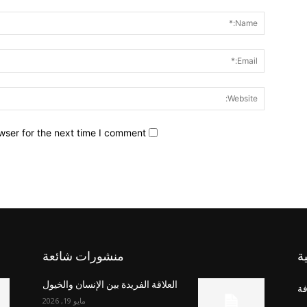
wser for the next time I comment.
ة
منشورات شائعة
العلاقة الفريدة بين الإنسان والخيول
فة
مايو 19, 2026