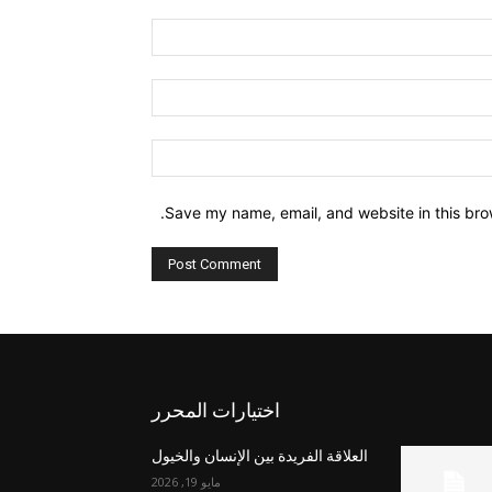
Comment:
Name:*
Email:*
Website:
Save my name, email, and website in this bro
اختيارات المحرر
العلاقة الفريدة بين الإنسان والخيول
مايو 19, 2026