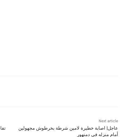
Next article
عاجل| اصابة خطيرة لامين شرطة بخرطوش مجهولين
تفا
أمام منزله فى دمنهور