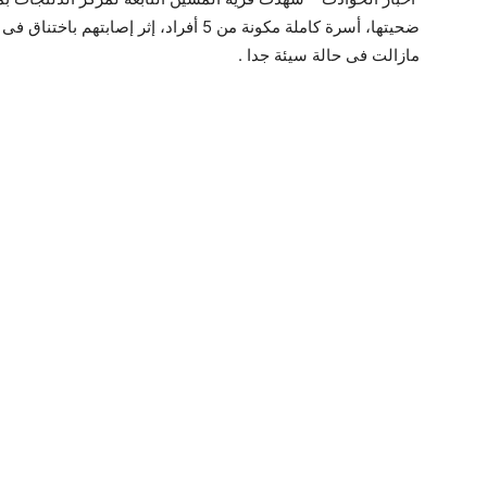
مازالت فى حالة سيئة جدا .