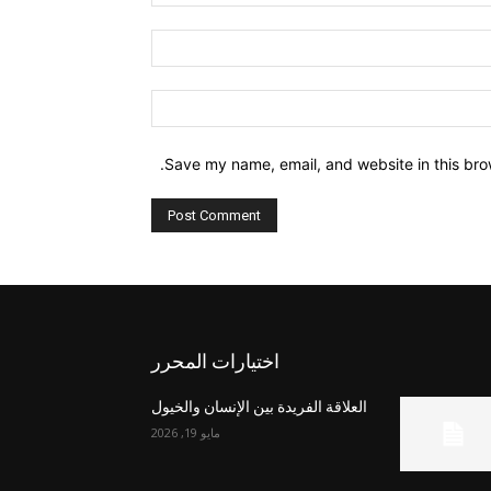
Email:*
Website:
Save my name, email, and website in this bro
اختيارات المحرر
العلاقة الفريدة بين الإنسان والخيول
مايو 19, 2026