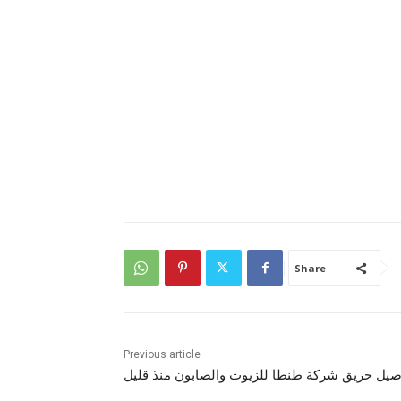
Share
Previous article
صيل حريق شركة طنطا للزيوت والصابون منذ قليل