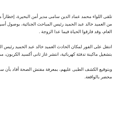
تلقى اللواء محمد عماد الدين سامى مدير أمن البحيرة، إخطاراً م
العام، وقد فارقوا الحياة فيما عدا الزوجة .
انتقل على الفور لمكان الحادث العميد خالد عبد الحميد رئيس المبا
بتشغيل ماكينة تدفئة كهربائية، انتشر غاز ثانى أكسيد الكربون، مم
وبتوقيع الكشف الطبى عليهم، بمعرفة مفتش الصحة أفاد بأن سبب
محضر بالواقعة.