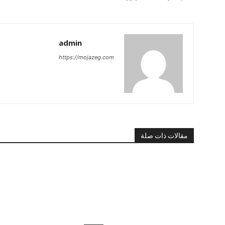
admin
https://mojazeg.com
مقالات ذات صلة