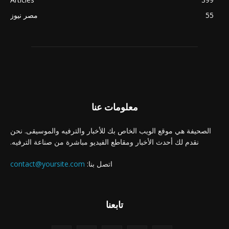
55
مصر نيوز
معلومات عنا
الصحيفة هي موقع الويب الخاص بك للأخبار والترفيه والموسيقى. نحن
نقدم لك أحدث الأخبار ومقاطع الفيديو مباشرة من صناعة الترفيه.
اتصل بنا:
contact@yoursite.com
تابعنا