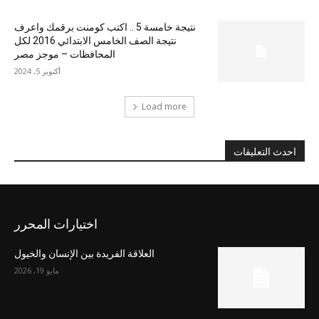
نتيجة خامسة 5 .. اكتب كومنت برقمك واعرف
نتيجة الصف الخامس الابتدائي 2016 لكل
المحافظات – موجز مصر
أكتوبر 5, 2024
Load more
احدث التعليقات
اختيارات المحرر
العلاقة الفريدة بين الإنسان والخيول
مايو 19, 2026