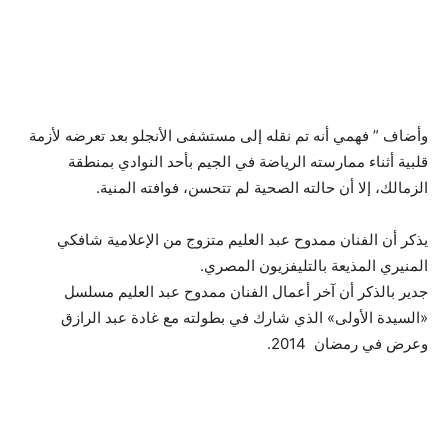
وأضاف ” فهمي أنه تم نقله إلى مستشفى الأنجلو بعد تعرضه لأزمة
قلبية أثناء ممارسته الرياضة في الجيم بأحد النوادي بمنطقة
الزمالك، إلا أن حالته الصحية لم تتحسن، فوافته المنية.
يذكر أن الفنان ممدوح عبد العليم متزوج من الإعلامية شافكي
المنيري المذيعة بالتليفزيون المصري.
جدير بالذكر أن آخر أعمال الفنان ممدوح عبد العليم مسلسل
«السيدة الأولى» الذي شارك في بطولته مع غادة عبد الرازق
وعرض في رمضان 2014.