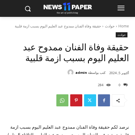
Home
حوادث
حقيقة وفاة الفنان ممدوح عبد العليم اليوم بسبب ازمة قلبية
حوادث
حقيقة وفاة الفنان ممدوح عبد
العليم اليوم بسبب ازمة قلبية
كتب بواسطة
admin
أكتوبر 5, 2024
284
0
نرصد لكم حقيقة وفاة الفنان ممدوح عبد العليم اليوم بسبب ازمة
قلبية حيث توفي الفنان المصري ممدوح عبد العليم، الثلاثاء 5 يناير/