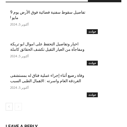
تفاصيل سقوط سفنية فضائية فوق الأرض يوم 9
مايو !
أكتوبر 5, 2024
حوادث
اخبار وتفاصيل التحفظ على اموال ابو تريكة
ومفاجأة من العيار الثقيل تكشف الحقائق كاملة
أكتوبر 5, 2024
حوادث
وفاة رضيع أثناء إجراء عملية فتاق له بمستشفى
الغردقة العام واسرته : الاهمال الطبى السبب
أكتوبر 5, 2024
حوادث
LEAVE A REPLY