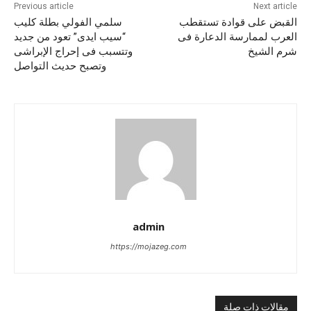
Previous article
Next article
القبض على قوادة تستقطب
سلمي الفولي بطلة كليب
العرب لممارسة الدعارة فى
“سيب ايدى” تعود من جديد
شرم الشيخ
وتتسبب فى إحراج الإبراشى
وتصبح حديث التواصل
admin
https://mojazeg.com
مقالات ذات صلة