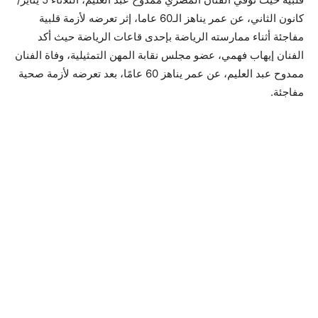
كانون الثاني، عن عمر يناهز الـ60 عاما، إثر تعرضه لأزمة قلبية
مفاجئة أثناء ممارسته الرياضة بإحدى قاعات الرياضة حيث أكد
الفنان إيهاب فهمي، عضو مجلس نقابة المهن التمثيلية، وفاة الفنان
ممدوح عبد العليم، عن عمر يناهز 60 عامًا، بعد تعرضه لأزمة صحية
مفاجئة.