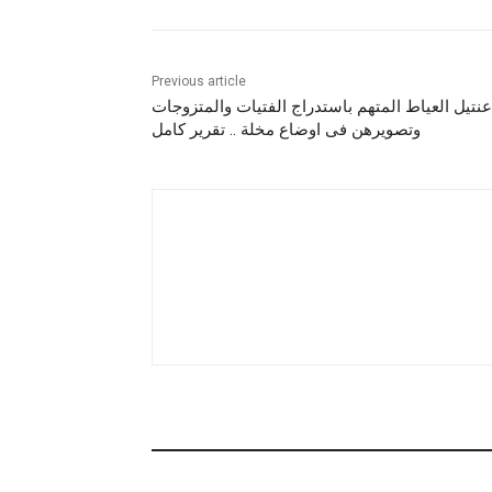
Previous article
عنتيل العياط المتهم باستدراج الفتيات والمتزوجات
وتصويرهن فى اوضاع مخلة .. تقرير كامل