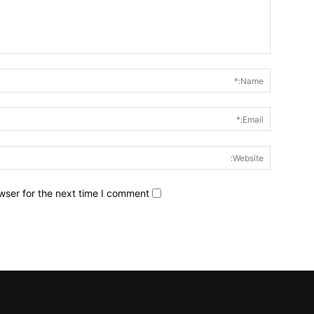
wser for the next time I comment.