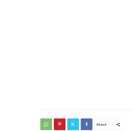
Share