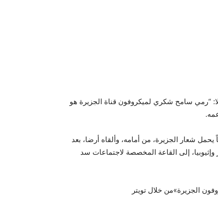
قائلا: “رمي سامح شكري لميكروفون قناة الجزيرة هو
مه.
 يحمل شعار الجزيرة، من أمامه، وألقاه أرضا، بعد
وإثيوبيا، إلى القاعة المخصصة لاجتماعات سد