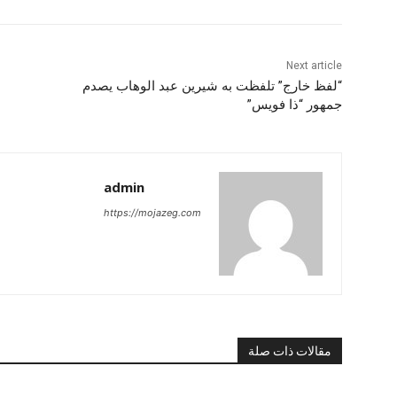
Next article
“لفظ خارج” تلفظت به شيرين عبد الوهاب يصدم
جمهور “ذا فويس”
admin
https://mojazeg.com
مقالات ذات صلة