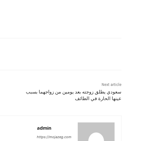
Next article
سعودي يطلق زوجته بعد يومين من زواجهما بسبب
عينها الحارة في الطائف
admin
https://mojazeg.com