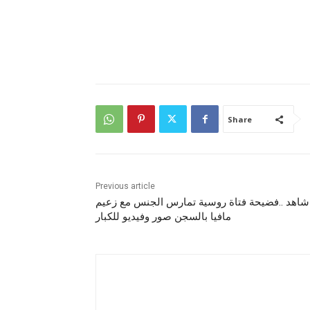
Share
Previous article
شاهد ..فضيحة فتاة روسية تمارس الجنس مع زعيم
مافيا بالسجن صور وفيديو للكبار