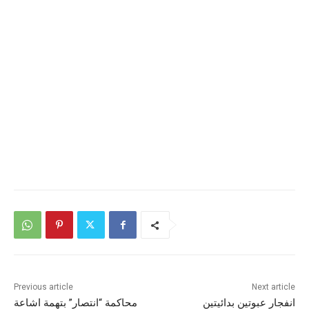
Previous article
Next article
انفجار عبوتين بدائيتين
محاكمة “انتصار” بتهمة اشاعة