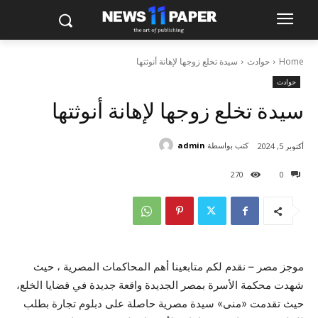
Home
حوادث
سيدة تخلع زوجها لإهانة أنوثتها
حوادث
سيدة تخلع زوجها لإهانة أنوثتها
كتب بواسطة
admin
أكتوبر 5, 2024
270
0
موجز مصر – نقدم لكم متابعينا أهم المحاكمات المصرية ، حيث
شهدت محكمة الأسرة بمصر الجديدة واقعة جديدة في قضايا الخلع،
حيث تقدمت «منى» سيدة مصرية حاصلة على دبلوم تجارة بطلب