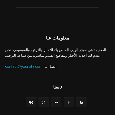
معلومات عنا
الصحيفة هي موقع الويب الخاص بك للأخبار والترفيه والموسيقى. نحن
نقدم لك أحدث الأخبار ومقاطع الفيديو مباشرة من صناعة الترفيه.
اتصل بنا:
contact@yoursite.com
تابعنا