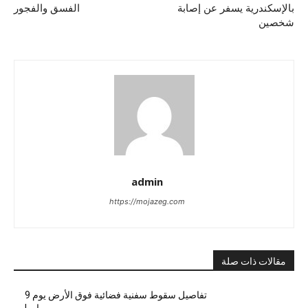
بالإسكندرية يسفر عن إصابة
الفسق والفجور
شخصين
admin
https://mojazeg.com
مقالات ذات صلة
تفاصيل سقوط سفنية فضائية فوق الأرض يوم 9