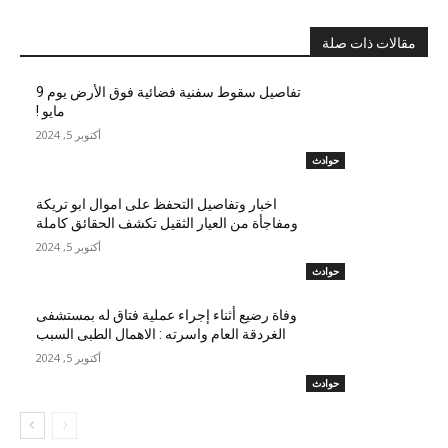
مقالات ذات صلة
تفاصيل سقوط سفنية فضائية فوق الأرض يوم 9
مايو !
أكتوبر 5, 2024
حوادث
اخبار وتفاصيل التحفظ على اموال ابو تريكة
ومفاجأة من العيار الثقيل تكشف الحقائق كاملة
أكتوبر 5, 2024
حوادث
وفاة رضيع أثناء إجراء عملية فتاق له بمستشفى
الغردقة العام واسرته : الاهمال الطبى السبب
أكتوبر 5, 2024
حوادث