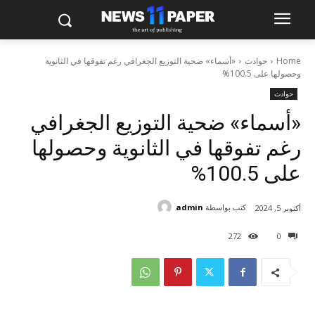
Home
حوادث
«أسماء» ضحية التوزيع الجغرافي رغم تفوقها في الثانوية
وحصولها على 100.5%
حوادث
«أسماء» ضحية التوزيع الجغرافي
رغم تفوقها في الثانوية وحصولها
على 100.5%
كتب بواسطة
admin
أكتوبر 5, 2024
272
0