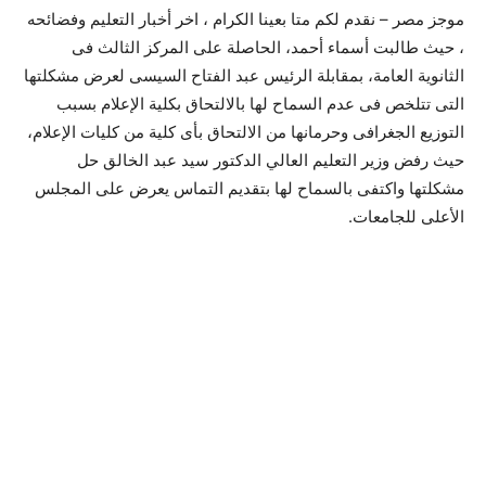
موجز مصر – نقدم لكم متا بعينا الكرام ، اخر أخبار التعليم وفضائحه
، حيث طالبت أسماء أحمد، الحاصلة على المركز الثالث فى
الثانوية العامة، بمقابلة الرئيس عبد الفتاح السيسى لعرض مشكلتها
التى تتلخص فى عدم السماح لها بالالتحاق بكلية الإعلام بسبب
التوزيع الجغرافى وحرمانها من الالتحاق بأى كلية من كليات الإعلام،
حيث رفض وزير التعليم العالي الدكتور سيد عبد الخالق حل
مشكلتها واكتفى بالسماح لها بتقديم التماس يعرض على المجلس
الأعلى للجامعات.