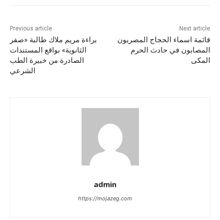
Previous article
Next article
قائمة اسماء الحجاج المصريون
براءة مريم ملاك طالبة «صفر
المصابون في حادث الحرم
الثانوية» بواقع المستندات
المكى
الصادرة من خبيرة الطب
الشرعي
admin
https://mojazeg.com