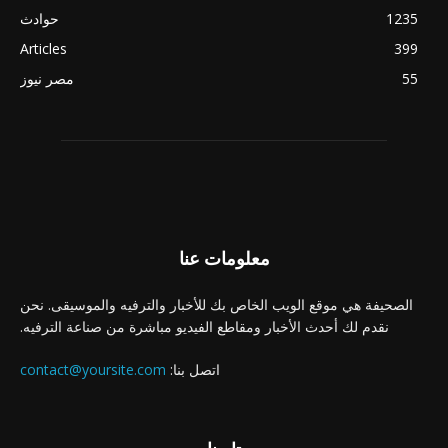
1235
حوادث
Articles
399
55
مصر نيوز
معلومات عنا
الصحيفة هي موقع الويب الخاص بك للأخبار والترفيه والموسيقى. نحن
نقدم لك أحدث الأخبار ومقاطع الفيديو مباشرة من صناعة الترفيه.
اتصل بنا:
contact@yoursite.com