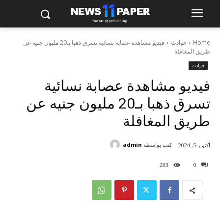
Home
حوادث
فيديو مشاهدة عصابة نسائية تسرق ذهبا بـ20 مليون جنيه عن
طريق المغافلة
حوادث
فيديو مشاهدة عصابة نسائية
تسرق ذهبا بـ20 مليون جنيه عن
طريق المغافلة
كتب بواسطة
admin
أكتوبر 5, 2024
283
0