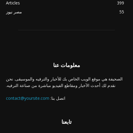
Articles
399
55
مصر نيوز
معلومات عنا
الصحيفة هي موقع الويب الخاص بك للأخبار والترفيه والموسيقى. نحن
نقدم لك أحدث الأخبار ومقاطع الفيديو مباشرة من صناعة الترفيه.
اتصل بنا:
contact@yoursite.com
تابعنا