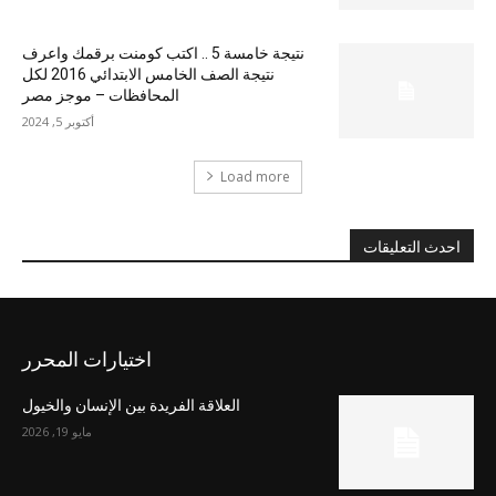
نتيجة خامسة 5 .. اكتب كومنت برقمك واعرف
نتيجة الصف الخامس الابتدائي 2016 لكل
المحافظات – موجز مصر
أكتوبر 5, 2024
Load more
احدث التعليقات
اختيارات المحرر
العلاقة الفريدة بين الإنسان والخيول
مايو 19, 2026