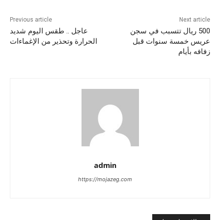
Previous article
Next article
500 ريال تتسبب في سجن
عاجل .. طقس اليوم شديد
عريس خمسة سنوات قبل
الحرارة وتحذير من الإغماءات
زفافه بأيام
admin
https://mojazeg.com