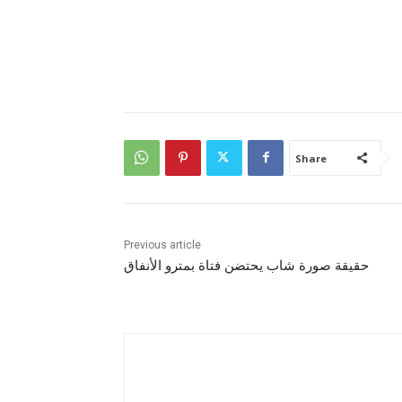
Share
Previous article
حقيقة صورة شاب يحتضن فتاة بمترو الأنفاق