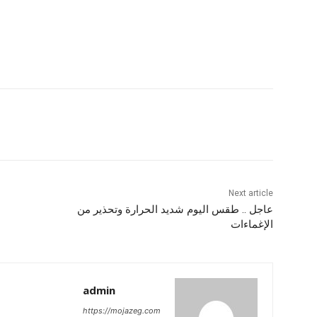
Next article
عاجل .. طقس اليوم شديد الحرارة وتحذير من
الإغماءات
admin
https://mojazeg.com