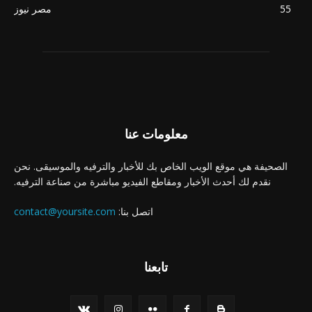
55
مصر نيوز
معلومات عنا
الصحيفة هي موقع الويب الخاص بك للأخبار والترفيه والموسيقى. نحن
نقدم لك أحدث الأخبار ومقاطع الفيديو مباشرة من صناعة الترفيه.
اتصل بنا:
contact@yoursite.com
تابعنا