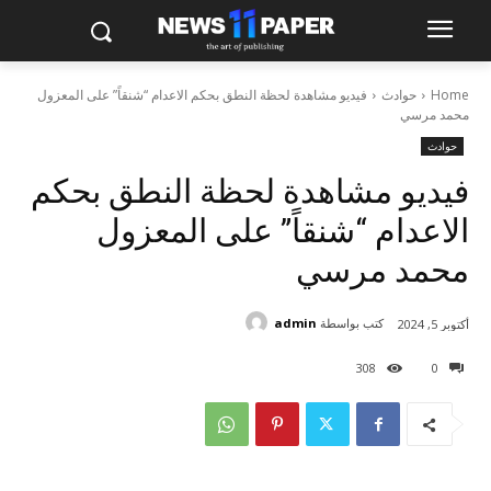
Home
حوادث
فيديو مشاهدة لحظة النطق بحكم الاعدام “شنقاً” على المعزول
محمد مرسي
حوادث
فيديو مشاهدة لحظة النطق بحكم
الاعدام “شنقاً” على المعزول
محمد مرسي
كتب بواسطة
admin
أكتوبر 5, 2024
308
0