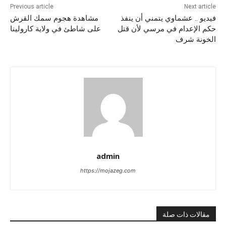
Previous article
Next article
فيديو .. عشماوي يتمني أن ينفذ
مشاهدة هجوم سمك القرش
حكم الإعدام في مرسي لأن قتل
على شاطئ في ولاية كارولينا
الخونة شرف
admin
https://mojazeg.com
مقالات ذات صلة