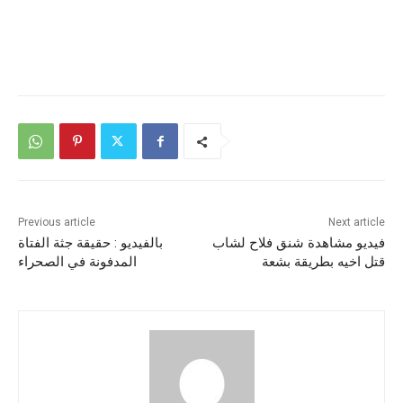
Previous article
Next article
فيديو مشاهدة شنق فلاح لشاب
بالفيديو : حقيقة جثة الفتاة
قتل اخيه بطريقة بشعة
المدفونة في الصحراء