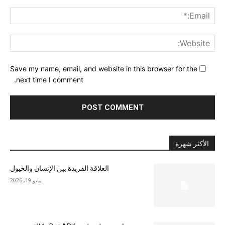
ail:*
ite:
Save my name, email, and website in this browser for the
next time I comment.
الأكثر شهرة
العلاقة الفريدة بين الإنسان والخيول
مايو 19, 2026