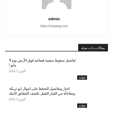
admin
https://mojazeg.com
مقالات ذات صلة
تفاصيل سقوط سفنية فضائية فوق الأرض يوم 9
مايو !
أكتوبر 5, 2024
حوادث
اخبار وتفاصيل التحفظ على اموال ابو تريكة
ومفاجأة من العيار الثقيل تكشف الحقائق كاملة
أكتوبر 5, 2024
حوادث