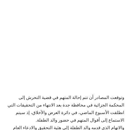
وتوقعت المصادر أن تتم إحالة المتهم في قضية التحرش إلى
المحكمة الجزائية في محافظة جدة بعد الانتهاء من التحقيقات التي
انطلقت الأسبوع الماضي، في دائرة العرض والأخلاق، إذ سيتم
الاستماع إلى أقوال المتهم في حضور والد الطفلة.
والاتهام الذي قدمه والد الطفلة إلى هئية التحقيق والادعاء العام