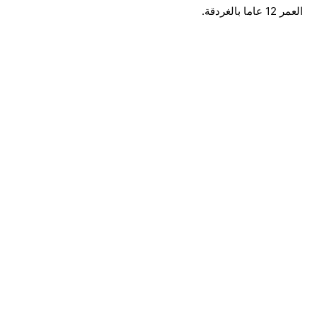
العمر 12 عاما بالغردقة.