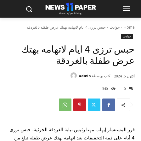
Home
حوادث
حبس ترزى 4 ايام لاتهامه بهتك عرض طفلة بالغردقة
حوادث
حبس ترزى 4 ايام لاتهامه بهتك
عرض طفلة بالغردقة
كتب بواسطة
admin
أكتوبر 5, 2024
340
0
قرر المستشار إيهاب مهنا رئيس نيابة الغردقة الجزئية، حبس ترزى
4 أيام على ذمة التحقيقات بعد اتهامه بهتك عرض طفلة تبلغ من