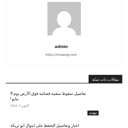
admin
https://mojazeg.com
مقالات ذات صلة
تفاصيل سقوط سفنية فضائية فوق الأرض يوم 9
مايو !
أكتوبر 5, 2024
حوادث
اخبار وتفاصيل التحفظ على اموال ابو تريكة