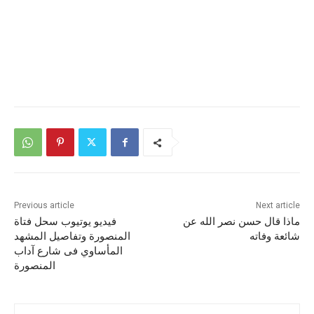
Previous article
Next article
ماذا قال حسن نصر الله عن
فيديو يوتيوب سحل فتاة
شائعة وفاته
المنصورة وتفاصيل المشهد
المأساوي فى شارع آداب
المنصورة