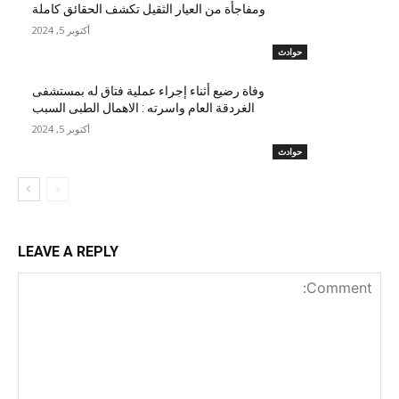
ومفاجأة من العيار الثقيل تكشف الحقائق كاملة
أكتوبر 5, 2024
حوادث
وفاة رضيع أثناء إجراء عملية فتاق له بمستشفى
الغردقة العام واسرته : الاهمال الطبى السبب
أكتوبر 5, 2024
حوادث
LEAVE A REPLY