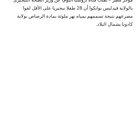
بالولاية فيدليس نوانكوا أن 28 طفلا نيجيريا على الأقل لقوا
مصرعهم نتيجة تسممهم بمياه نهر ملوثة بمادة الرصاص بولاية
كادونا بشمال البلاد.